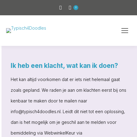
0
Ik heb een klacht, wat kan ik doen?
Het kan altijd voorkomen dat er iets niet helemaal gaat
zoals gepland. We raden je aan om klachten eerst bij ons
kenbaar te maken door te mailen naar
info@typisch4doodles.nl. Leidt dit niet tot een oplossing,
dan is het mogelijk om je geschil aan te melden voor
bemiddeling via WebwinkelKeur via