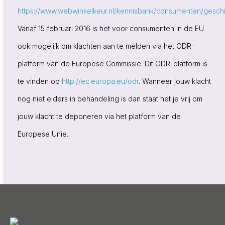
https://www.webwinkelkeur.nl/kennisbank/consumenten/geschi
Vanaf 15 februari 2016 is het voor consumenten in de EU
ook mogelijk om klachten aan te melden via het ODR-
platform van de Europese Commissie. Dit ODR-platform is
te vinden op
http://ec.europa.eu/odr
. Wanneer jouw klacht
nog niet elders in behandeling is dan staat het je vrij om
jouw klacht te deponeren via het platform van de
Europese Unie.