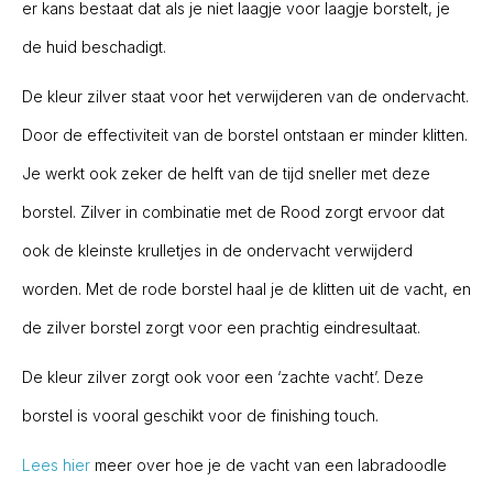
er kans bestaat dat als je niet laagje voor laagje borstelt, je
de huid beschadigt.
De kleur zilver staat voor het verwijderen van de ondervacht.
Door de effectiviteit van de borstel ontstaan er minder klitten.
Je werkt ook zeker de helft van de tijd sneller met deze
borstel. Zilver in combinatie met de Rood zorgt ervoor dat
ook de kleinste krulletjes in de ondervacht verwijderd
worden. Met de rode borstel haal je de klitten uit de vacht, en
de zilver borstel zorgt voor een prachtig eindresultaat.
De kleur zilver zorgt ook voor een ‘zachte vacht’. Deze
borstel is vooral geschikt voor de finishing touch.
Lees hier
meer over hoe je de vacht van een labradoodle