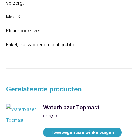
verzorgt!
Maat S
Kleur rood/zilver.
Enkel, mat zapper en coat grabber.
Gerelateerde producten
Waterblazer Topmast
€
99,99
Toevoegen aan winkelwagen