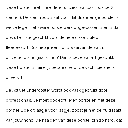
Deze borstel heeft meerdere functies (vandaar ook de 2
kleuren). De kleur rood staat voor dat dit de enige borstel is
welke tegen het zware borstelwerk opgewassen is en is dan
ook uitermate geschikt voor de hele dikke krul- of
fleecevacht. Dus heb jij een hond waarvan de vacht
ontzettend snel gaat klitten? Dan is deze variant geschikt.
Deze borstel is namelijk bedoeld voor de vacht die snel klit
of vervilt.
De Activet Undercoater wordt ook vaak gebruikt door
professionals. Je moet ook echt leren borstelen met deze
borstel. Doe dit laagje voor laagje, zodat je niet de huid raakt
van jouw hond. De naalden van deze borstel zijn zo hard, dat