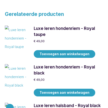
Gerelateerde producten
Luxe leren hondenriem - Royal
taupe
€
49,00
Toevoegen aan winkelwagen
Luxe leren hondenriem - Royal
black
€
49,00
Toevoegen aan winkelwagen
Luxe leren halsband - Royal black