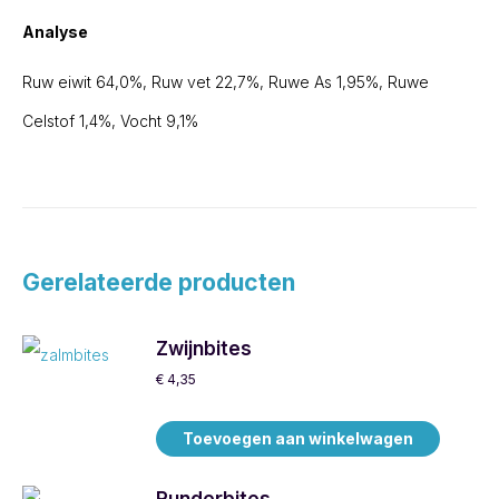
Analyse
Ruw eiwit 64,0%, Ruw vet 22,7%, Ruwe As 1,95%, Ruwe
Celstof 1,4%, Vocht 9,1%
Gerelateerde producten
Zwijnbites
€
4,35
Toevoegen aan winkelwagen