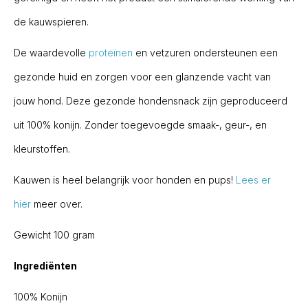
de kauwspieren.
De waardevolle
proteïnen
en vetzuren ondersteunen een
gezonde huid en zorgen voor een glanzende vacht van
jouw hond. Deze gezonde hondensnack zijn geproduceerd
uit 100% konijn. Zonder toegevoegde smaak-, geur-, en
kleurstoffen.
Kauwen is heel belangrijk voor honden en pups!
Lees er
hier
meer over.
Gewicht 100 gram
Ingrediënten
100% Konijn