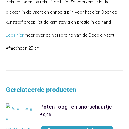
trekt en haren lostrekt uit de huid. Zo voorkom je lelijke
plekken in de vacht en onnodig pijn voor het dier. Door de
kunststof greep ligt de kam stevig en prettig in de hand.
Lees hier
meer over de verzorging van de Doodle vacht!
Afmetingen 25 cm
Gerelateerde producten
Poten- oog- en snorschaartje
€
9,98