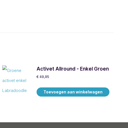
Activet Allround - Enkel Groen
€
49,95
Toevoegen aan winkelwagen