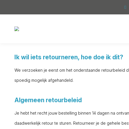
Ik wil iets retourneren, hoe doe ik dit?
We verzoeken je eerst om het onderstaande retourbeleid doo
spoedig mogelijk afgehandeld.
Algemeen retourbeleid
Je hebt het recht jouw bestelling binnen 14 dagen na ontv
daadwerkelijk retour te sturen. Retourneer je de gehele bes